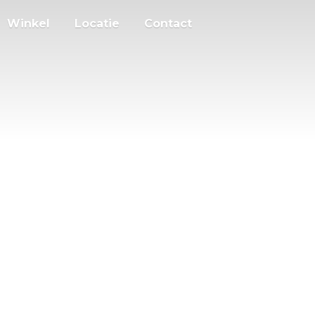
Winkel
Locatie
Contact