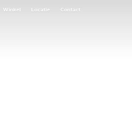
Winkel
Locatie
Contact